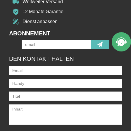
Weltweiter Versand
12 Monate Garantie
Dienst anpassen
ABONNEMENT
DEN KONTAKT HALTEN