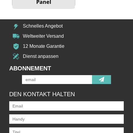
Panel
Schnelles Angebot
Weltweiter Versand
12 Monate Garantie
Dienst anpassen
ABONNEMENT
DEN KONTAKT HALTEN