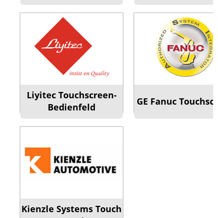
Liyitec Touchscreen-
GE Fanuc Touchsc
Bedienfeld
Kienzle Systems Touch