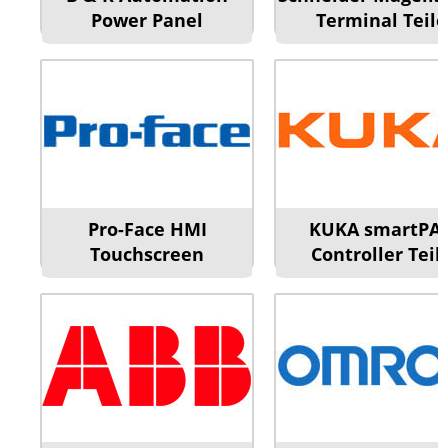
Power Panel
Terminal Teile
Pro-Face HMI
KUKA smartPA
Touchscreen
Controller Teil