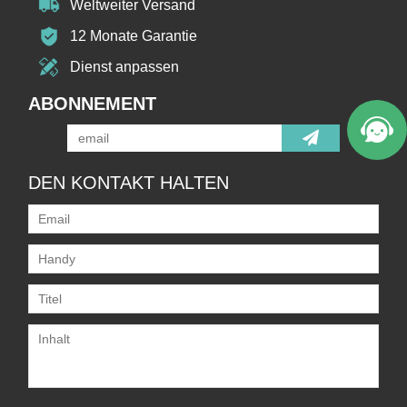
Weltweiter Versand
12 Monate Garantie
Dienst anpassen
ABONNEMENT
DEN KONTAKT HALTEN