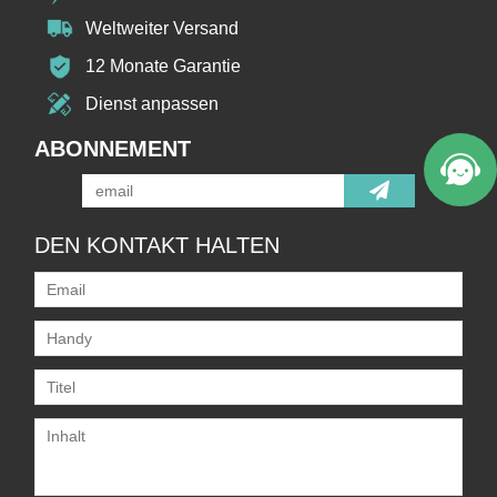
Weltweiter Versand
12 Monate Garantie
Dienst anpassen
ABONNEMENT
DEN KONTAKT HALTEN