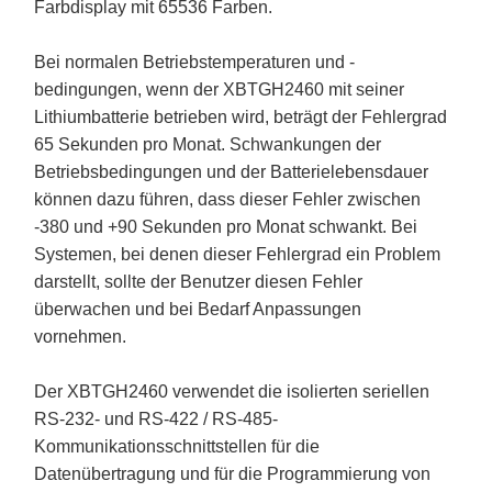
Farbdisplay mit 65536 Farben.
Bei normalen Betriebstemperaturen und -
bedingungen, wenn der XBTGH2460 mit seiner
Lithiumbatterie betrieben wird, beträgt der Fehlergrad
65 Sekunden pro Monat. Schwankungen der
Betriebsbedingungen und der Batterielebensdauer
können dazu führen, dass dieser Fehler zwischen
-380 und +90 Sekunden pro Monat schwankt. Bei
Systemen, bei denen dieser Fehlergrad ein Problem
darstellt, sollte der Benutzer diesen Fehler
überwachen und bei Bedarf Anpassungen
vornehmen.
Der XBTGH2460 verwendet die isolierten seriellen
RS-232- und RS-422 / RS-485-
Kommunikationsschnittstellen für die
Datenübertragung und für die Programmierung von