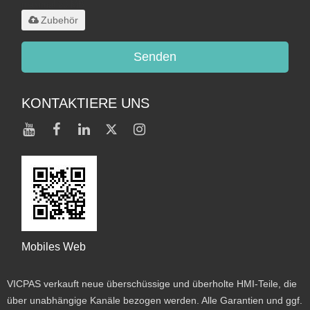
maximal 20 MB
Zubehör
Senden
KONTAKTIERE UNS
Mobiles Web
VICPAS verkauft neue überschüssige und überholte HMI-Teile, die
über unabhängige Kanäle bezogen werden. Alle Garantien und ggf.