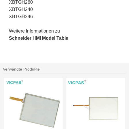
XBTGH260
XBTGH240
XBTGH246
Weitere Informationen zu
Schneider HMI Model Table
Verwandte Produkte