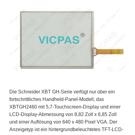
Die Schneider XBT GH-Serie verfügt nur über ein
fortschrittliches Handheld-Panel-Modell, das
XBTGH2460 mit 5,7-Touchscreen-Display und einer
LCD-Display-Abmessung von 8,82 Zoll x 6,85 Zoll
und einer Auflösung von 640 x 480 Pixel VGA. Der
Anzeigetyp ist ein hintergrundbeleuchtetes TFT-LCD-