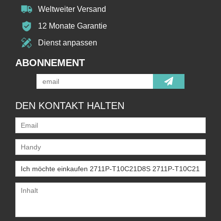
Weltweiter Versand
12 Monate Garantie
Dienst anpassen
ABONNEMENT
DEN KONTAKT HALTEN